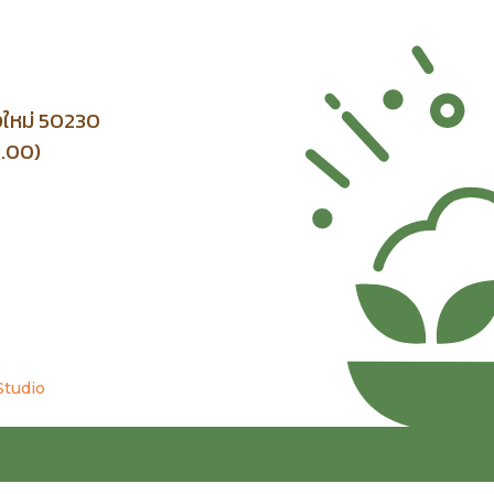
ยงใหม่ 50230
7.00)
Studio