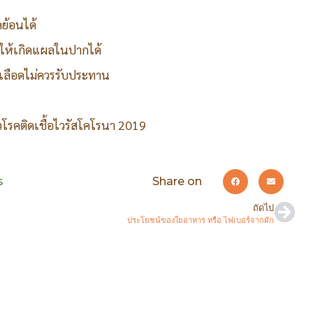
ย้อนได้
ำให้เกิดแผลในปากได้
่มเลือดไม่ควรรับประทาน
โรคติดเชื้อไวรัสโคโรนา 2019
ร
Share on
ถัดไป
ประโยชน์ของใยอาหาร หรือ ไฟเบอร์จากผัก