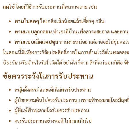
ลดไข้
โดยมีวิธีการรับประทานที่หลากหลาย เช่น
ทานใบสดๆ
ใส่เกลือเล็กน้อยแล้วเคี้ยวๆ กลืน
ทานแบบลูกกลอน
ทำเองที่บ้านเพื่อความสะอาด และทาน
ทานแบบเม็ดแคปซูล
ทานง่ายหน่อย แต่อาจจะไม่ชุ่มค
ในตอนนี้มีเพียงการวิจัยประสิทธิ์ภาพในการต้านไวรัสในหลอดท
ป้องกัน หรือต้านไวรัสโควิดได้
อย่างไรก็ตาม สิ่งที่แน่นอนก็คือ
ฟ้
ข้อควรระวังในการรับประทาน
หญิงตั้งครรภ์และเด็กไม่ควรรับประทาน
ผู้ป่วยความดันไม่ควรรับประทาน เพราะฟ้าทะลายโจรมีฤทธิ์
ผู้ที่แพ้ฟ้าทะลายโจรไม่ควรรับประทาน
ควรรับประทานอย่างพอดี ไม่มากเกินไป