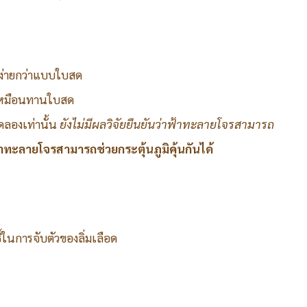
ง่ายกว่าแบบใบสด
อเหมือนทานใบสด
ดลองเท่านั้น
ยังไม่มีผลวิจัยยืนยันว่าฟ้าทะลายโจรสามารถ
าทะลายโจรสามารถช่วยกระตุ้นภูมิคุ้นกันได้
ในการจับตัวของลิ่มเลือด