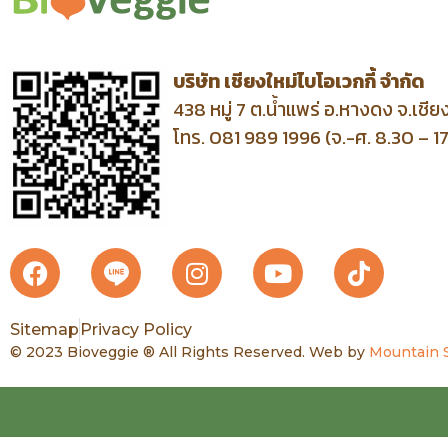
บริษัท เชียงใหม่ไบโอเวกกี้ จำกัด
438 หมู่ 7 ต.น้ำแพร่ อ.หางดง จ.เชี
โทร. 081 989 1996 (จ.-ศ. 8.30 – 1
Sitemap
Privacy Policy
© 2023 Bioveggie ® All Rights Reserved. Web by
Mountain 