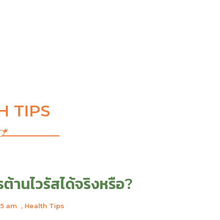
H TIPS
้านไวรัสได้จริงหรือ?
15 am
,
Health Tips